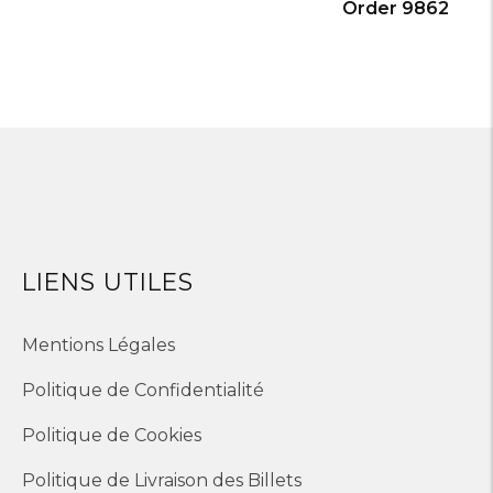
Order 9862
LIENS UTILES
Mentions Légales
Politique de Confidentialité
Politique de Cookies
Politique de Livraison des Billets