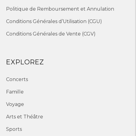
Politique de Remboursement et Annulation
Conditions Générales d’Utilisation (CGU)
Conditions Générales de Vente (CGV)
EXPLOREZ
Concerts
Famille
Voyage
Arts et Théâtre
Sports