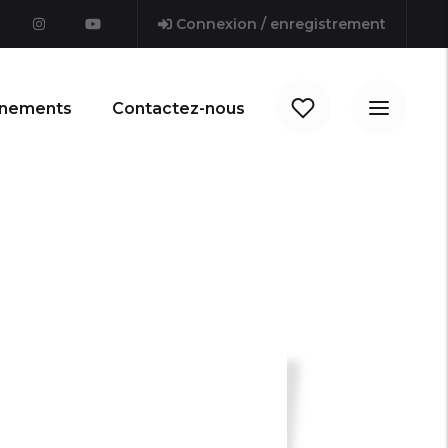
Connexion / enregistrement
nements
Contactez-nous