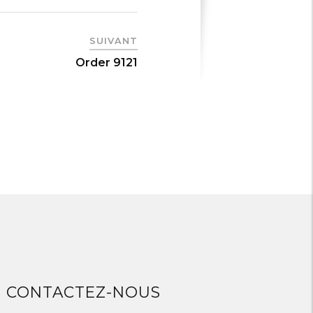
SUIVANT
Order 9121
CONTACTEZ-NOUS