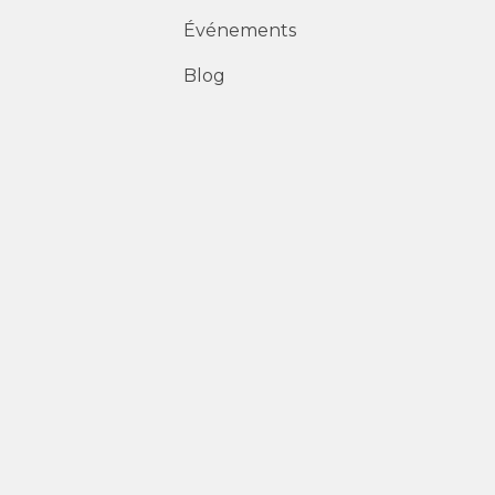
Événements
Blog