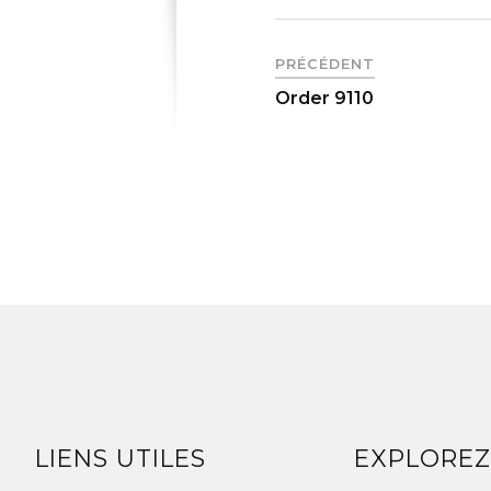
PRÉCÉDENT
Order 9110
LIENS UTILES
EXPLORE