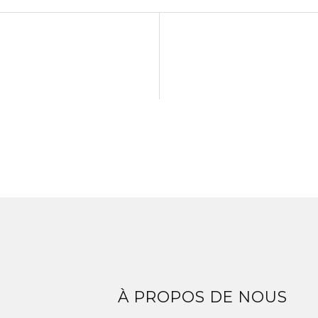
Z
À PROPOS DE NOUS