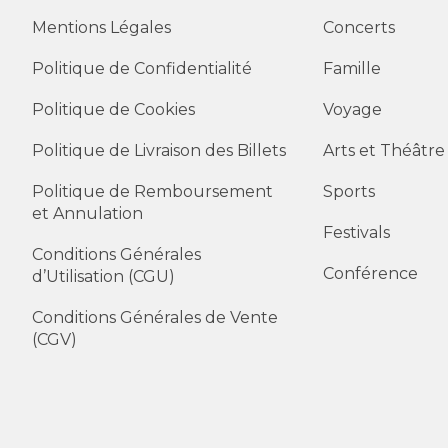
Mentions Légales
Concerts
Politique de Confidentialité
Famille
Politique de Cookies
Voyage
Politique de Livraison des Billets
Arts et Théâtre
Politique de Remboursement
Sports
et Annulation
Festivals
Conditions Générales
Conférence
d’Utilisation (CGU)
Conditions Générales de Vente
(CGV)