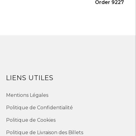
Order 9227
LIENS UTILES
Mentions Légales
Politique de Confidentialité
Politique de Cookies
Politique de Livraison des Billets