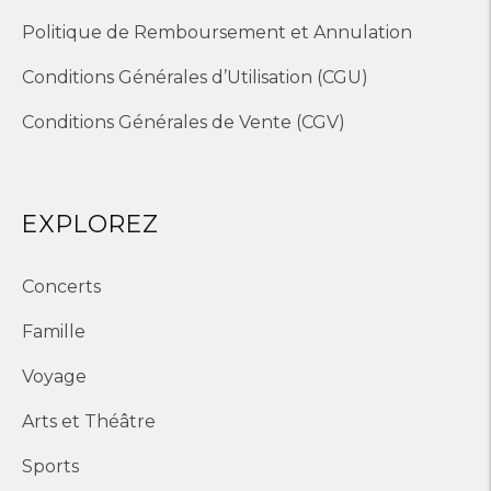
Politique de Remboursement et Annulation
Conditions Générales d’Utilisation (CGU)
Conditions Générales de Vente (CGV)
EXPLOREZ
Concerts
Famille
Voyage
Arts et Théâtre
Sports