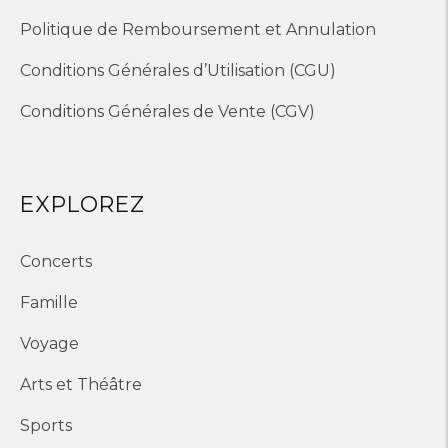
Politique de Remboursement et Annulation
Conditions Générales d’Utilisation (CGU)
Conditions Générales de Vente (CGV)
EXPLOREZ
Concerts
Famille
Voyage
Arts et Théâtre
Sports