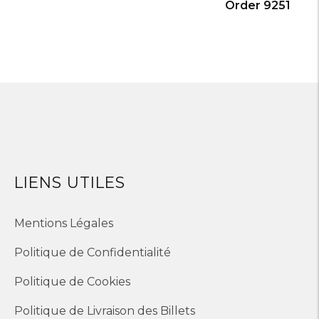
Order 9251
LIENS UTILES
Mentions Légales
Politique de Confidentialité
Politique de Cookies
Politique de Livraison des Billets