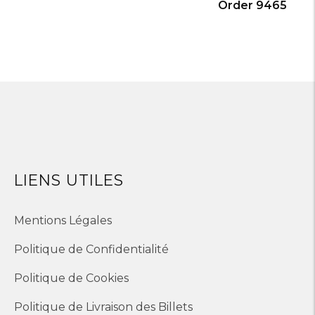
Order 9465
LIENS UTILES
Mentions Légales
Politique de Confidentialité
Politique de Cookies
Politique de Livraison des Billets