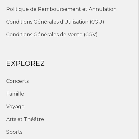
Politique de Remboursement et Annulation
Conditions Générales d’Utilisation (CGU)
Conditions Générales de Vente (CGV)
EXPLOREZ
Concerts
Famille
Voyage
Arts et Théâtre
Sports