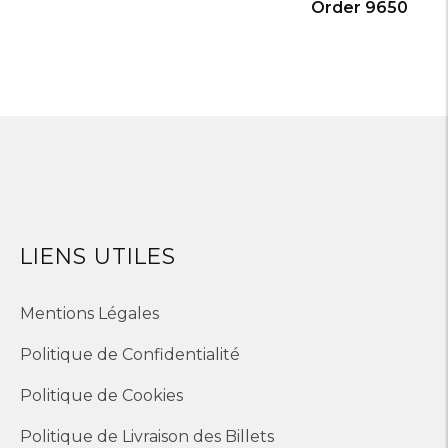
Order 9650
LIENS UTILES
Mentions Légales
Politique de Confidentialité
Politique de Cookies
Politique de Livraison des Billets