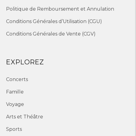
Politique de Remboursement et Annulation
Conditions Générales d’Utilisation (CGU)
Conditions Générales de Vente (CGV)
EXPLOREZ
Concerts
Famille
Voyage
Arts et Théâtre
Sports