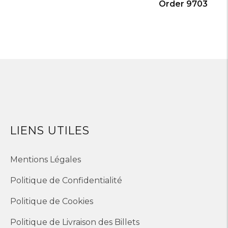
Order 9703
LIENS UTILES
Mentions Légales
Politique de Confidentialité
Politique de Cookies
Politique de Livraison des Billets