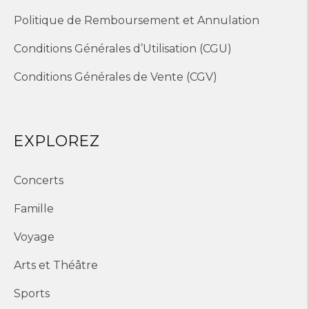
Politique de Remboursement et Annulation
Conditions Générales d’Utilisation (CGU)
Conditions Générales de Vente (CGV)
EXPLOREZ
Concerts
Famille
Voyage
Arts et Théâtre
Sports