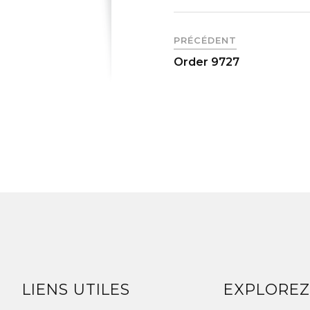
PRÉCÉDENT
Order 9727
LIENS UTILES
EXPLORE