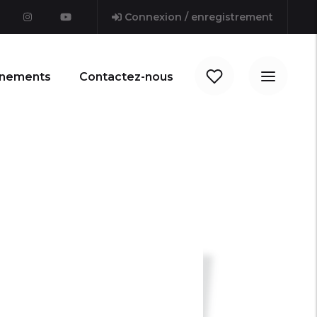
Connexion / enregistrement
nements
Contactez-nous