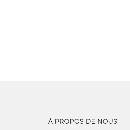
Z
À PROPOS DE NOUS