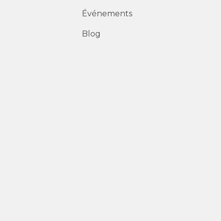
Événements
Blog