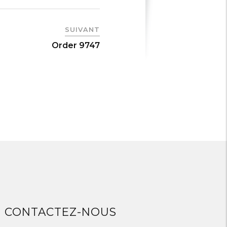
SUIVANT
Order 9747
CONTACTEZ-NOUS