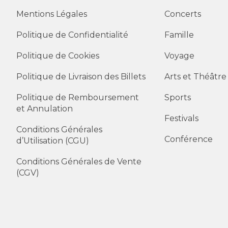
Mentions Légales
Concerts
Politique de Confidentialité
Famille
Politique de Cookies
Voyage
Politique de Livraison des Billets
Arts et Théâtre
Politique de Remboursement
Sports
et Annulation
Festivals
Conditions Générales
Conférence
d’Utilisation (CGU)
Conditions Générales de Vente
(CGV)