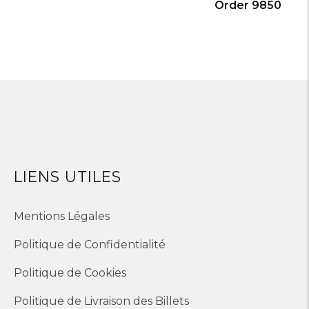
Order 9850
LIENS UTILES
Mentions Légales
Politique de Confidentialité
Politique de Cookies
Politique de Livraison des Billets