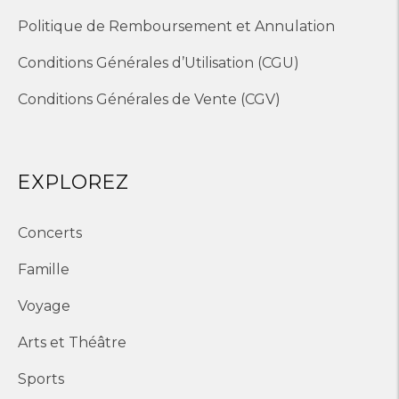
Politique de Remboursement et Annulation
Conditions Générales d’Utilisation (CGU)
Conditions Générales de Vente (CGV)
EXPLOREZ
Concerts
Famille
Voyage
Arts et Théâtre
Sports