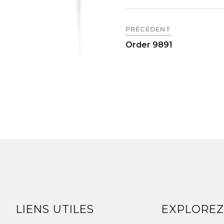
PRÉCÉDENT
Order 9891
LIENS UTILES
EXPLORE