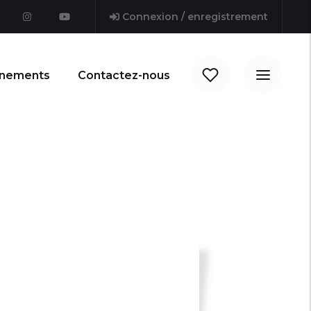
Connexion / enregistrement
nements
Contactez-nous