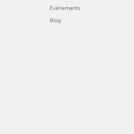
Événements
Blog