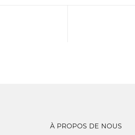
Z
À PROPOS DE NOUS