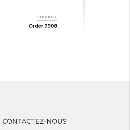
SUIVANT
Order 9908
CONTACTEZ-NOUS