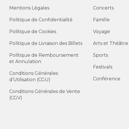
Mentions Légales
Concerts
Politique de Confidentialité
Famille
Politique de Cookies
Voyage
Politique de Livraison des Billets
Arts et Théâtre
Politique de Remboursement
Sports
et Annulation
Festivals
Conditions Générales
Conférence
d’Utilisation (CGU)
Conditions Générales de Vente
(CGV)