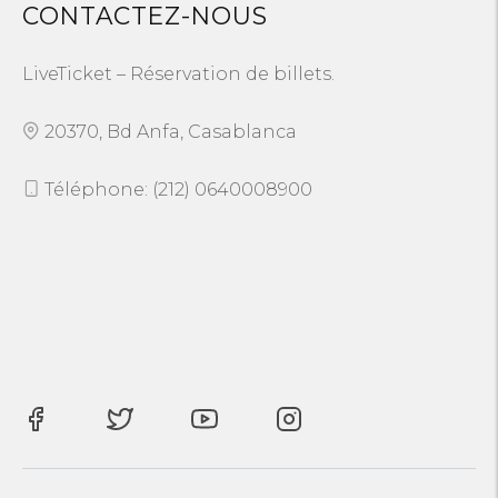
CONTACTEZ-NOUS
LiveTicket – Réservation de billets.
20370, Bd Anfa, Casablanca
Téléphone: (212) 0640008900