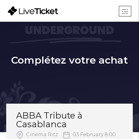
Complétez votre achat
ABBA Tribute à
Casablanca
Cinema Ritz
03 February 8:00