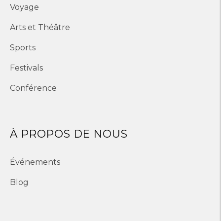
Voyage
Arts et Théâtre
Sports
Festivals
Conférence
À PROPOS DE NOUS
Événements
Blog