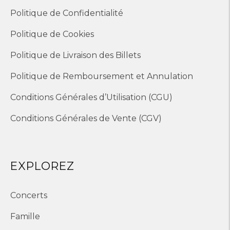
Politique de Confidentialité
Politique de Cookies
Politique de Livraison des Billets
Politique de Remboursement et Annulation
Conditions Générales d’Utilisation (CGU)
Conditions Générales de Vente (CGV)
EXPLOREZ
Concerts
Famille