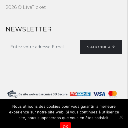
2026 © LiveTicket
NEWSLETTER
S'ABONNER
Nous utilisons des cookies pour vous garantir la meilleure
expérience sur notre site web. Si vous continuez à utiliser ce
site, nous supposerons que vous en êtes satisfait.
OK