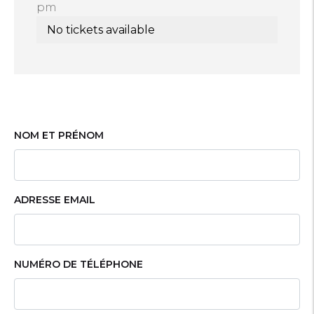
pm
NOM ET PRÉNOM
ADRESSE EMAIL
NUMÉRO DE TÉLÉPHONE