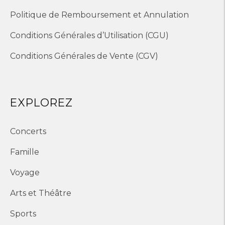
Politique de Remboursement et Annulation
Conditions Générales d’Utilisation (CGU)
Conditions Générales de Vente (CGV)
EXPLOREZ
Concerts
Famille
Voyage
Arts et Théâtre
Sports