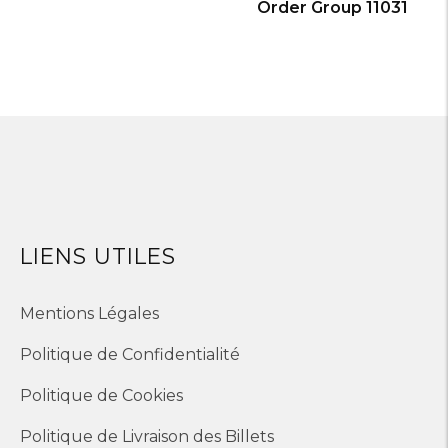
Order Group 11031
LIENS UTILES
Mentions Légales
Politique de Confidentialité
Politique de Cookies
Politique de Livraison des Billets