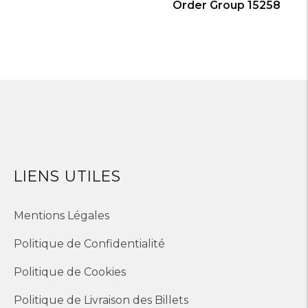
Order Group 15258
LIENS UTILES
Mentions Légales
Politique de Confidentialité
Politique de Cookies
Politique de Livraison des Billets