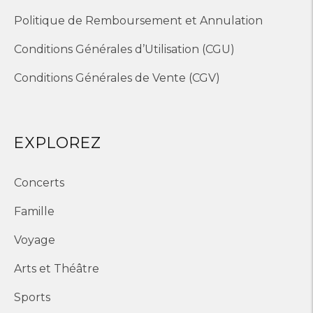
Politique de Remboursement et Annulation
Conditions Générales d’Utilisation (CGU)
Conditions Générales de Vente (CGV)
EXPLOREZ
Concerts
Famille
Voyage
Arts et Théâtre
Sports