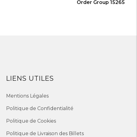
Order Group 15265
LIENS UTILES
Mentions Légales
Politique de Confidentialité
Politique de Cookies
Politique de Livraison des Billets