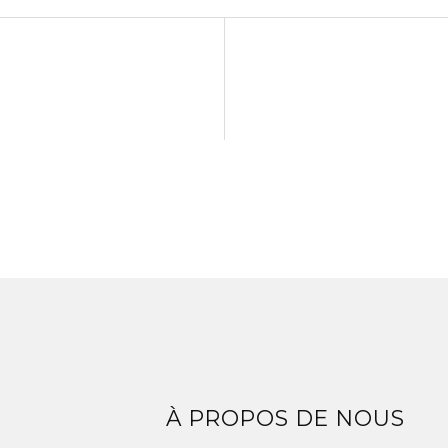
Z
À PROPOS DE NOUS