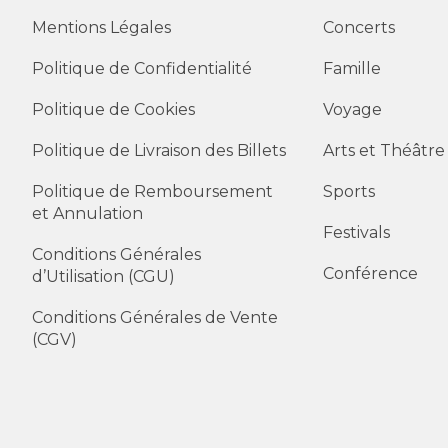
Mentions Légales
Concerts
Politique de Confidentialité
Famille
Politique de Cookies
Voyage
Politique de Livraison des Billets
Arts et Théâtre
Politique de Remboursement
Sports
et Annulation
Festivals
Conditions Générales
Conférence
d’Utilisation (CGU)
Conditions Générales de Vente
(CGV)