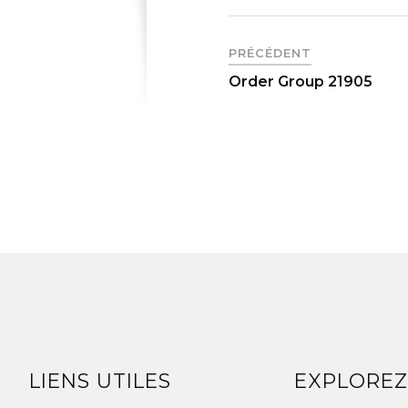
PRÉCÉDENT
Order Group 21905
LIENS UTILES
EXPLORE