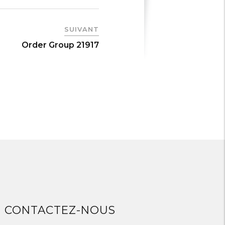
SUIVANT
Order Group 21917
CONTACTEZ-NOUS