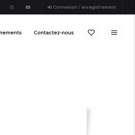
Connexion / enregistrement
nements
Contactez-nous