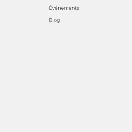
Événements
Blog