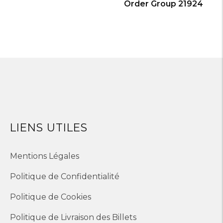
Order Group 21924
LIENS UTILES
Mentions Légales
Politique de Confidentialité
Politique de Cookies
Politique de Livraison des Billets