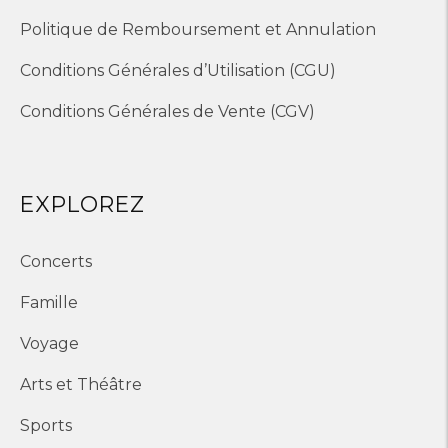
Politique de Remboursement et Annulation
Conditions Générales d’Utilisation (CGU)
Conditions Générales de Vente (CGV)
EXPLOREZ
Concerts
Famille
Voyage
Arts et Théâtre
Sports