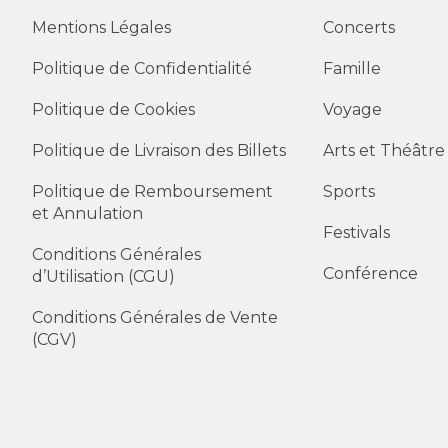
Mentions Légales
Concerts
Politique de Confidentialité
Famille
Politique de Cookies
Voyage
Politique de Livraison des Billets
Arts et Théâtre
Politique de Remboursement
Sports
et Annulation
Festivals
Conditions Générales
Conférence
d’Utilisation (CGU)
Conditions Générales de Vente
(CGV)