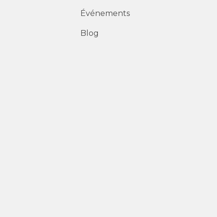
Événements
Blog