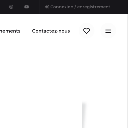
Connexion / enregistrement
nements
Contactez-nous