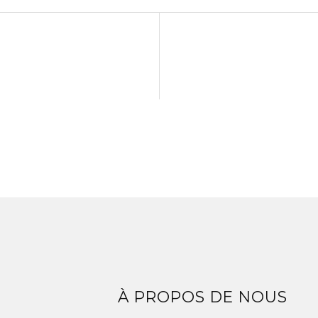
Z
À PROPOS DE NOUS