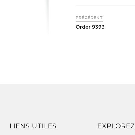
PRÉCÉDENT
Order 9393
LIENS UTILES
EXPLORE