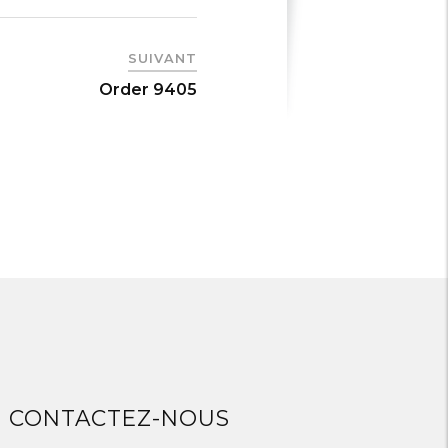
SUIVANT
Order 9405
CONTACTEZ-NOUS