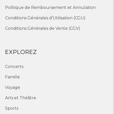
Politique de Remboursement et Annulation
Conditions Générales d’Utilisation (CGU)
Conditions Générales de Vente (CGV)
EXPLOREZ
Concerts
Famille
Voyage
Arts et Théâtre
Sports