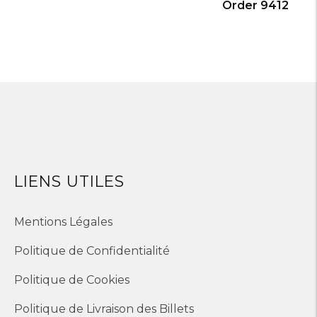
Order 9412
LIENS UTILES
Mentions Légales
Politique de Confidentialité
Politique de Cookies
Politique de Livraison des Billets